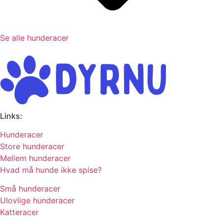
Se alle hunderacer
Links:
Hunderacer
Store hunderacer
Mellem hunderacer
Hvad må hunde ikke spise?
Små hunderacer
Ulovlige hunderacer
Katteracer