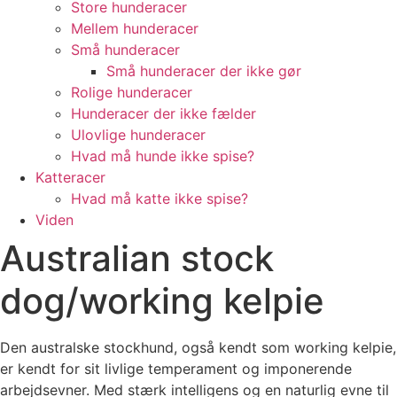
Store hunderacer
Mellem hunderacer
Små hunderacer
Små hunderacer der ikke gør
Rolige hunderacer
Hunderacer der ikke fælder
Ulovlige hunderacer
Hvad må hunde ikke spise?
Katteracer
Hvad må katte ikke spise?
Viden
Australian stock
dog/working kelpie
Den australske stockhund, også kendt som working kelpie,
er kendt for sit livlige temperament og imponerende
arbejdsevner. Med stærk intelligens og en naturlig evne til