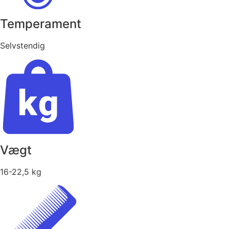
Temperament
Selvstendig
Vægt
16-22,5 kg