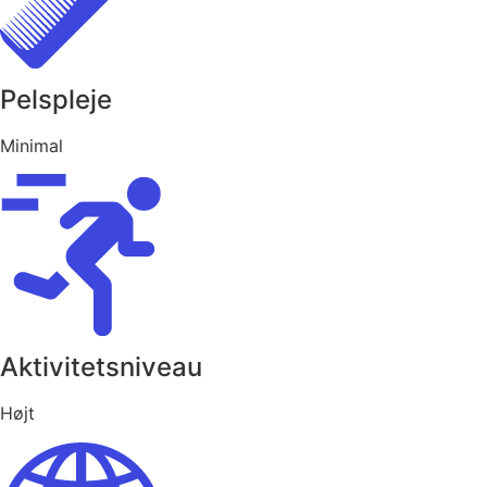
Pelspleje
Minimal
Aktivitetsniveau
Højt