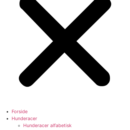
Forside
Hunderacer
Hunderacer alfabetisk