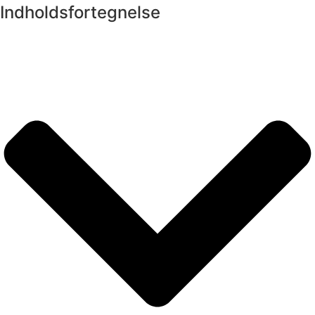
Indholdsfortegnelse