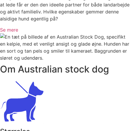
at lede får er den den ideelle partner for både landarbejde
og aktivt familieliv. Hvilke egenskaber gemmer denne
alsidige hund egentlig på?
Se mere
Om Australian stock dog