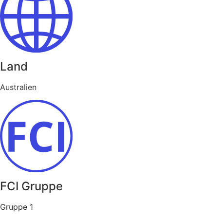
Land
Australien
FCI Gruppe
Gruppe 1