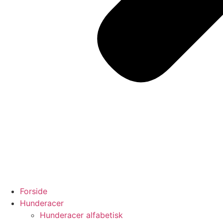
Forside
Hunderacer
Hunderacer alfabetisk