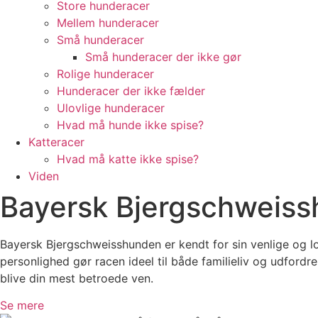
Store hunderacer
Mellem hunderacer
Små hunderacer
Små hunderacer der ikke gør
Rolige hunderacer
Hunderacer der ikke fælder
Ulovlige hunderacer
Hvad må hunde ikke spise?
Katteracer
Hvad må katte ikke spise?
Viden
Bayersk Bjergschweis
Bayersk Bjergschweisshunden er kendt for sin venlige og l
personlighed gør racen ideel til både familieliv og udfordr
blive din mest betroede ven.
Se mere