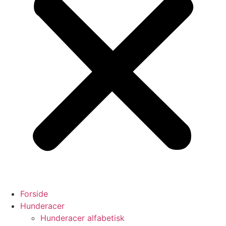
Forside
Hunderacer
Hunderacer alfabetisk