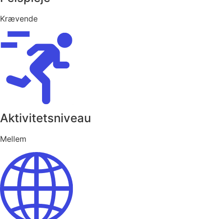
Krævende
Aktivitetsniveau
Mellem