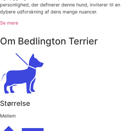
personlighed, der definerer denne hund, inviterer til en
dybere udforskning af dens mange nuancer.
Se mere
Om Bedlington Terrier
Størrelse
Mellem