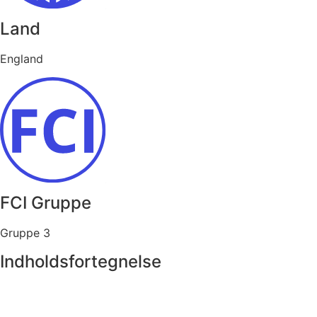
Land
England
FCI Gruppe
Gruppe 3
Indholdsfortegnelse