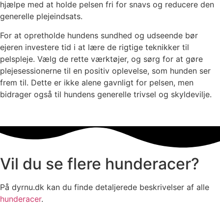
hjælpe med at holde pelsen fri for snavs og reducere den
generelle plejeindsats.
For at opretholde hundens sundhed og udseende bør
ejeren investere tid i at lære de rigtige teknikker til
pelspleje. Vælg de rette værktøjer, og sørg for at gøre
plejesessionerne til en positiv oplevelse, som hunden ser
frem til. Dette er ikke alene gavnligt for pelsen, men
bidrager også til hundens generelle trivsel og skyldevilje.
Vil du se flere hunderacer?
På dyrnu.dk kan du finde detaljerede beskrivelser af alle
hunderacer
.