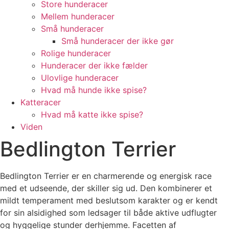
Store hunderacer
Mellem hunderacer
Små hunderacer
Små hunderacer der ikke gør
Rolige hunderacer
Hunderacer der ikke fælder
Ulovlige hunderacer
Hvad må hunde ikke spise?
Katteracer
Hvad må katte ikke spise?
Viden
Bedlington Terrier
Bedlington Terrier er en charmerende og energisk race
med et udseende, der skiller sig ud. Den kombinerer et
mildt temperament med beslutsom karakter og er kendt
for sin alsidighed som ledsager til både aktive udflugter
og hyggelige stunder derhjemme. Facetten af