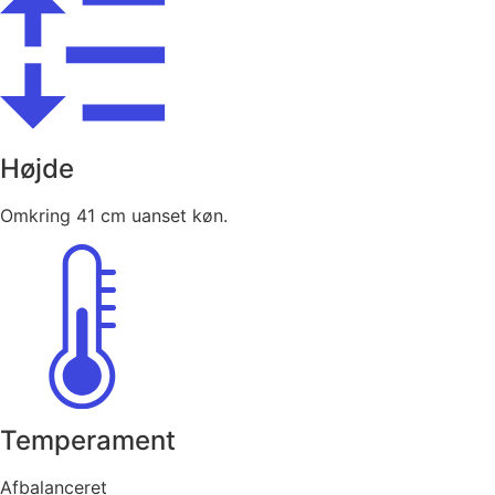
Højde
Omkring 41 cm uanset køn.
Temperament
Afbalanceret