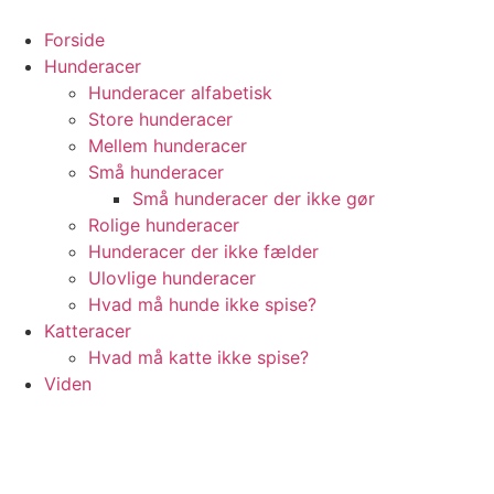
Videre
til
Forside
indhold
Hunderacer
Hunderacer alfabetisk
Store hunderacer
Mellem hunderacer
Små hunderacer
Små hunderacer der ikke gør
Rolige hunderacer
Hunderacer der ikke fælder
Ulovlige hunderacer
Hvad må hunde ikke spise?
Katteracer
Hvad må katte ikke spise?
Viden