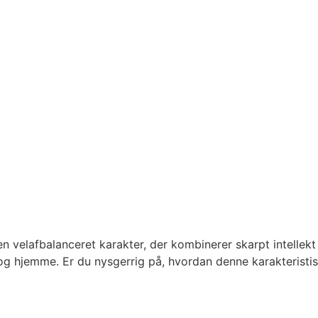
en velafbalanceret karakter, der kombinerer skarpt intelle
en og hjemme. Er du nysgerrig på, hvordan denne karakterist