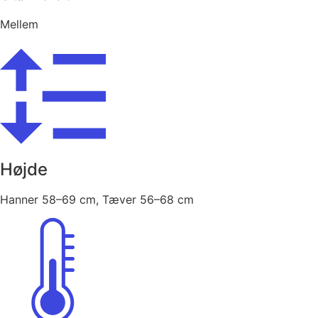
Mellem
Højde
Hanner 58–69 cm, Tæver 56–68 cm