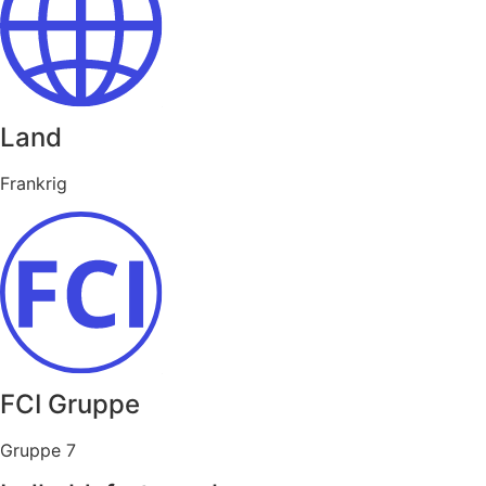
Land
Frankrig
FCI Gruppe
Gruppe 7