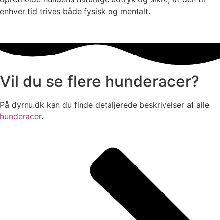
enhver tid trives både fysisk og mentalt.
Vil du se flere hunderacer?
På dyrnu.dk kan du finde detaljerede beskrivelser af alle
hunderacer
.