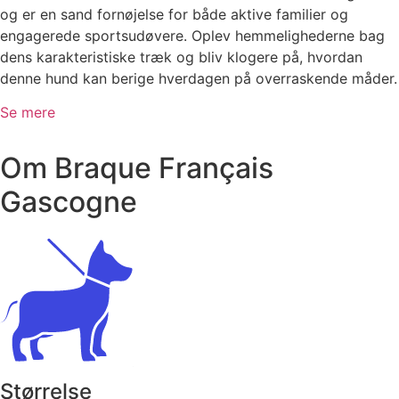
og er en sand fornøjelse for både aktive familier og
engagerede sportsudøvere. Oplev hemmelighederne bag
dens karakteristiske træk og bliv klogere på, hvordan
denne hund kan berige hverdagen på overraskende måder.
Se mere
Om Braque Français
Gascogne
Størrelse