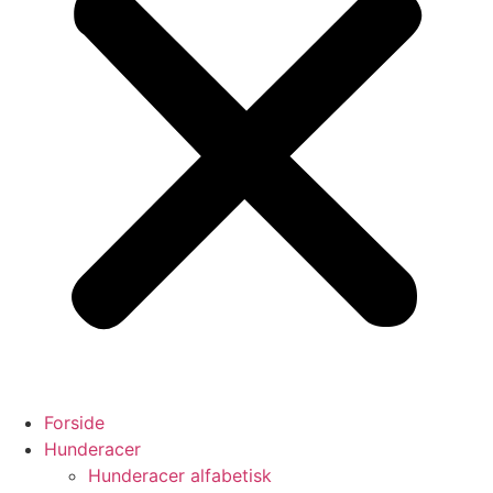
Forside
Hunderacer
Hunderacer alfabetisk