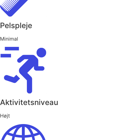
Pelspleje
Minimal
Aktivitetsniveau
Højt