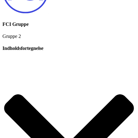
FCI Gruppe
Gruppe 2
Indholdsfortegnelse