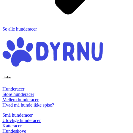
Se alle hunderacer
Links:
Hunderacer
Store hunderacer
Mellem hunderacer
Hvad må hunde ikke spise?
Små hunderacer
Ulovlige hunderacer
Katteracer
Hundeskove