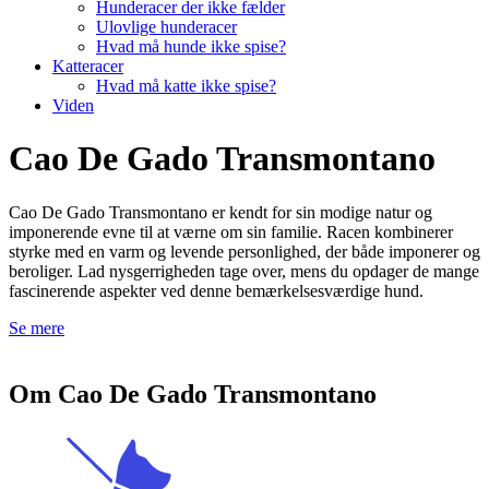
Hunderacer der ikke fælder
Ulovlige hunderacer
Hvad må hunde ikke spise?
Katteracer
Hvad må katte ikke spise?
Viden
Cao De Gado Transmontano
Cao De Gado Transmontano er kendt for sin modige natur og
imponerende evne til at værne om sin familie. Racen kombinerer
styrke med en varm og levende personlighed, der både imponerer og
beroliger. Lad nysgerrigheden tage over, mens du opdager de mange
fascinerende aspekter ved denne bemærkelsesværdige hund.
Se mere
Om Cao De Gado Transmontano