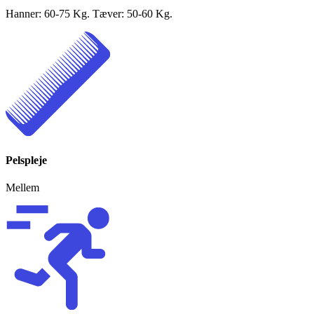
Hanner: 60-75 Kg. Tæver: 50-60 Kg.
Pelspleje
Mellem