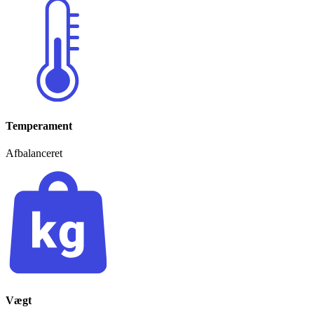
Temperament
Afbalanceret
Vægt