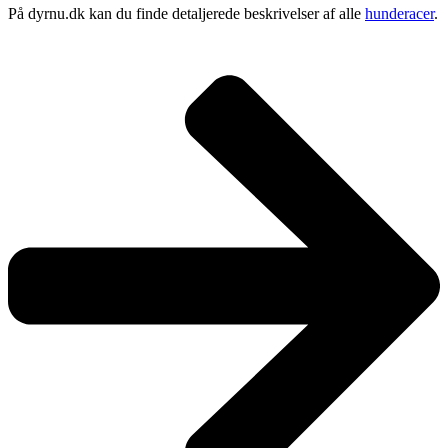
På dyrnu.dk kan du finde detaljerede beskrivelser af alle
hunderacer
.