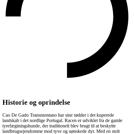
Historie og oprindelse
Cao De Gado Transmontano har sine rødder i det kuperede
landskab i det nordlige Portugal. Racen er udviklet fra de gamle
tyrefægtningshunde, der traditionelt blev brugt til at beskytte
landbrugsejendomme mod tyve og uønskede dyr. Med en stolt