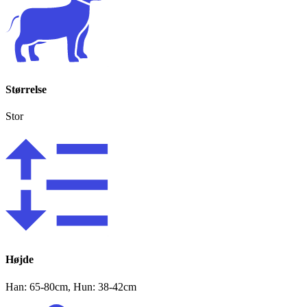
Størrelse
Stor
Højde
Han: 65-80cm, Hun: 38-42cm