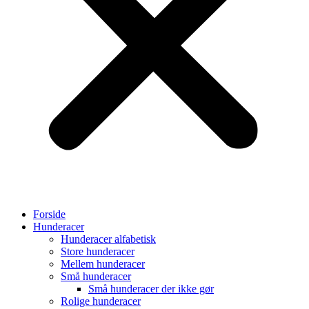
Forside
Hunderacer
Hunderacer alfabetisk
Store hunderacer
Mellem hunderacer
Små hunderacer
Små hunderacer der ikke gør
Rolige hunderacer