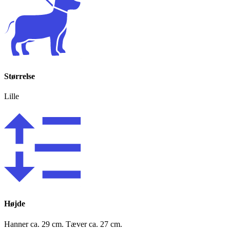
Størrelse
Lille
Højde
Hanner ca. 29 cm. Tæver ca. 27 cm.