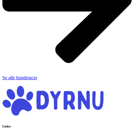
Se alle hunderacer
Links: