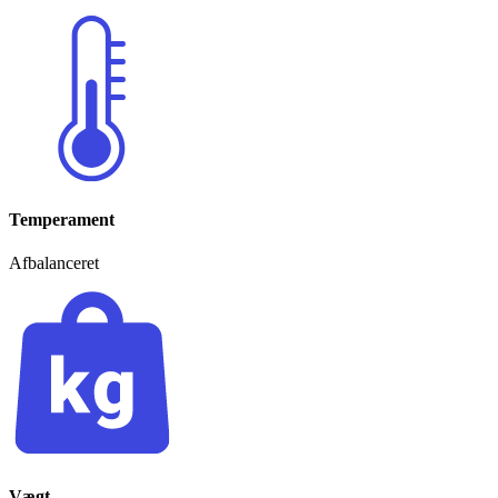
Temperament
Afbalanceret
Vægt