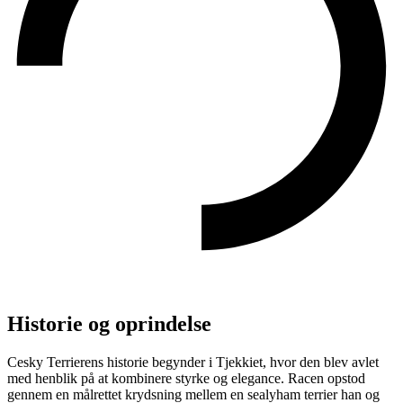
Historie og oprindelse
Cesky Terrierens historie begynder i Tjekkiet, hvor den blev avlet
med henblik på at kombinere styrke og elegance. Racen opstod
gennem en målrettet krydsning mellem en sealyham terrier han og