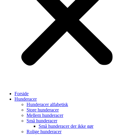
Forside
Hunderacer
Hunderacer alfabetisk
Store hunderacer
Mellem hunderacer
Små hunderacer
Små hunderacer der ikke gør
Rolige hunderacer