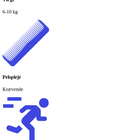
6-10 kg
Pelspleje
Krævende