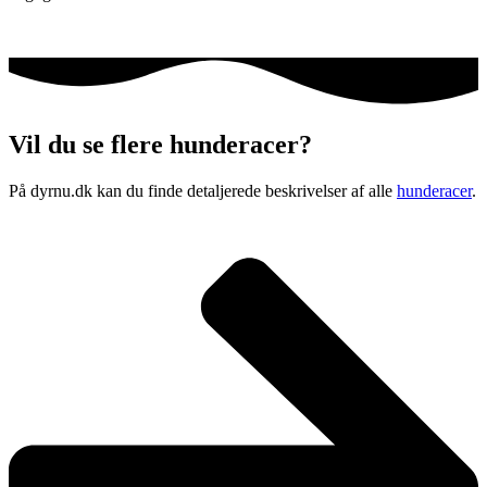
Vil du se flere hunderacer?
På dyrnu.dk kan du finde detaljerede beskrivelser af alle
hunderacer
.