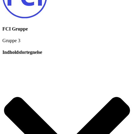
FCI Gruppe
Gruppe 3
Indholdsfortegnelse