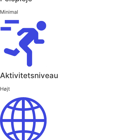
Minimal
Aktivitetsniveau
Højt