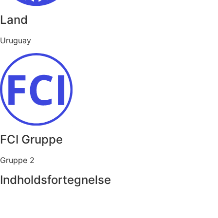
Land
Uruguay
FCI Gruppe
Gruppe 2
Indholdsfortegnelse