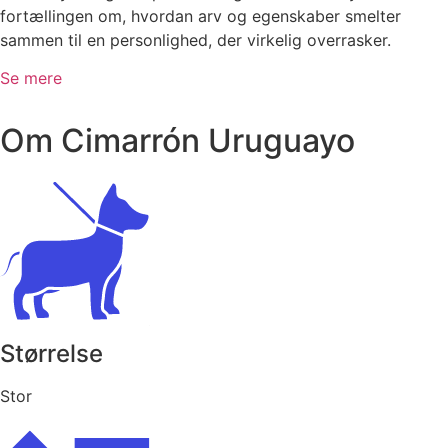
fortællingen om, hvordan arv og egenskaber smelter
sammen til en personlighed, der virkelig overrasker.
Se mere
Om Cimarrón Uruguayo
Størrelse
Stor