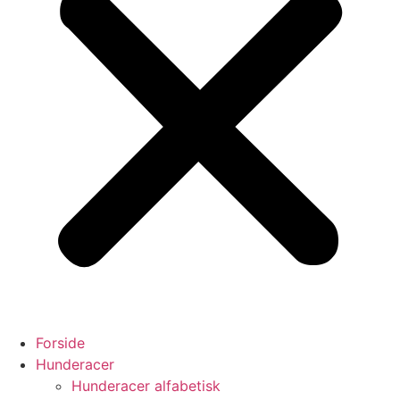
Forside
Hunderacer
Hunderacer alfabetisk