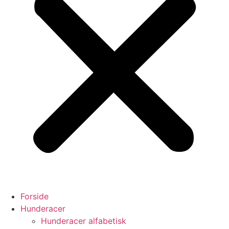
Forside
Hunderacer
Hunderacer alfabetisk