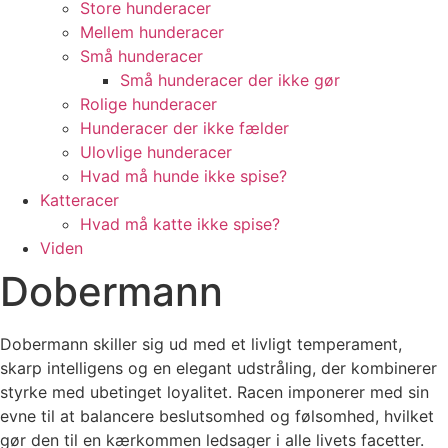
Store hunderacer
Mellem hunderacer
Små hunderacer
Små hunderacer der ikke gør
Rolige hunderacer
Hunderacer der ikke fælder
Ulovlige hunderacer
Hvad må hunde ikke spise?
Katteracer
Hvad må katte ikke spise?
Viden
Dobermann
Dobermann skiller sig ud med et livligt temperament,
skarp intelligens og en elegant udstråling, der kombinerer
styrke med ubetinget loyalitet. Racen imponerer med sin
evne til at balancere beslutsomhed og følsomhed, hvilket
gør den til en kærkommen ledsager i alle livets facetter.