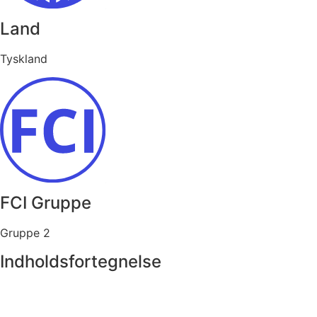
Land
Tyskland
FCI Gruppe
Gruppe 2
Indholdsfortegnelse