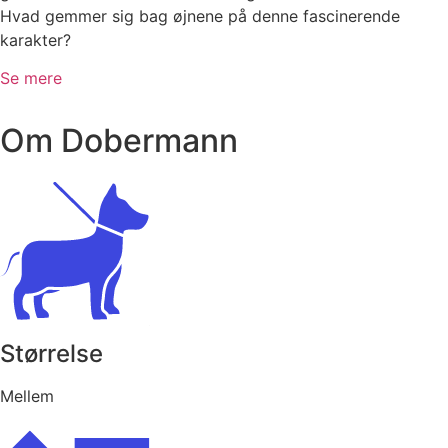
Hvad gemmer sig bag øjnene på denne fascinerende
karakter?
Se mere
Om Dobermann
Størrelse
Mellem