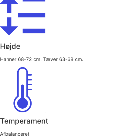
Højde
Hanner 68-72 cm. Tæver 63-68 cm.
Temperament
Afbalanceret