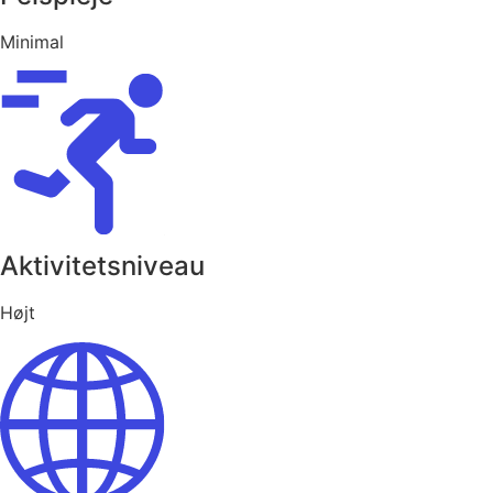
Minimal
Aktivitetsniveau
Højt