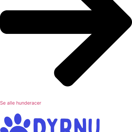
Se alle hunderacer