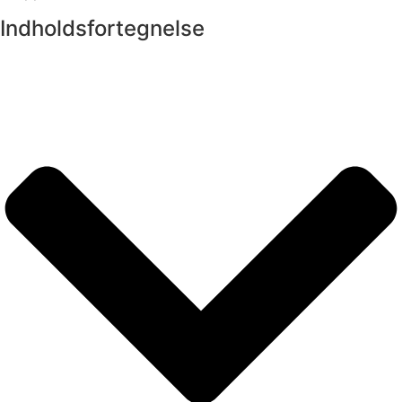
Indholdsfortegnelse