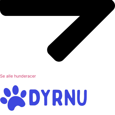
Se alle hunderacer