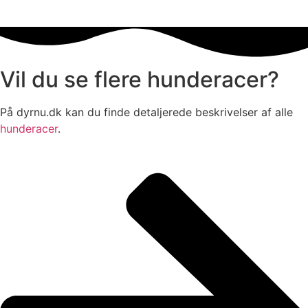
Vil du se flere hunderacer?
På dyrnu.dk kan du finde detaljerede beskrivelser af alle
hunderacer
.