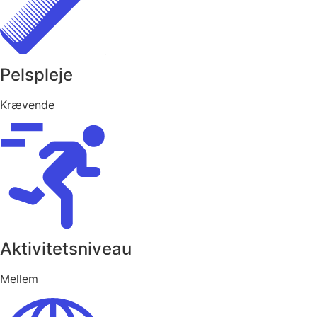
Pelspleje
Krævende
Aktivitetsniveau
Mellem