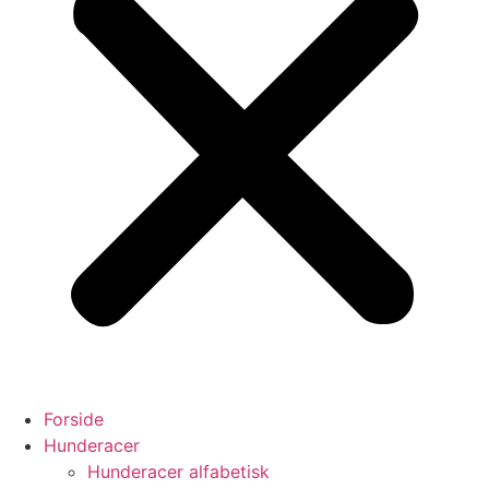
Forside
Hunderacer
Hunderacer alfabetisk