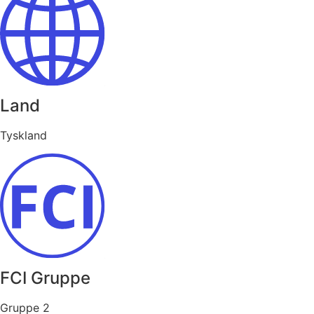
Land
Tyskland
FCI Gruppe
Gruppe 2