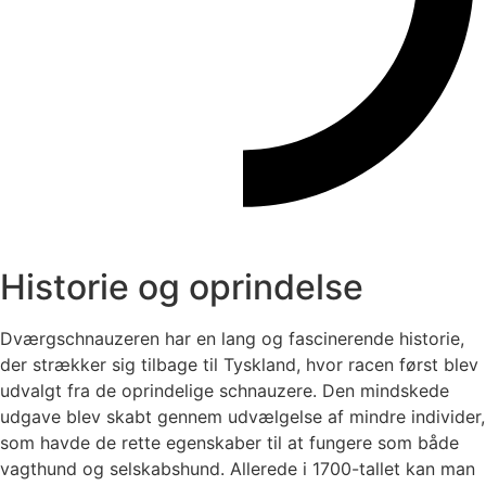
Historie og oprindelse
Dværgschnauzeren har en lang og fascinerende historie,
der strækker sig tilbage til Tyskland, hvor racen først blev
udvalgt fra de oprindelige schnauzere. Den mindskede
udgave blev skabt gennem udvælgelse af mindre individer,
som havde de rette egenskaber til at fungere som både
vagthund og selskabshund. Allerede i 1700-tallet kan man