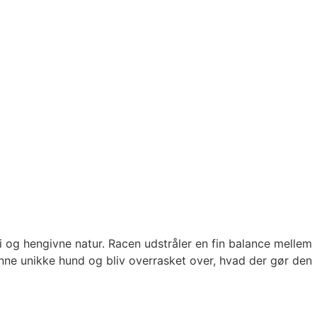
 og hengivne natur. Racen udstråler en fin balance mellem
nne unikke hund og bliv overrasket over, hvad der gør den