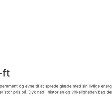
-ft
rament og evne til at sprede glæde med sin livlige energi
 stor pris på. Dyk ned i historien og virkeligheden bag de