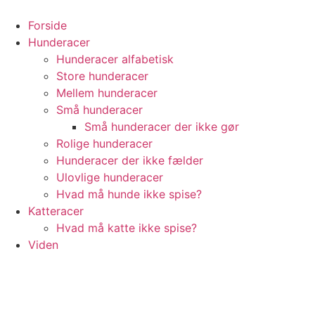
Videre
til
Forside
indhold
Hunderacer
Hunderacer alfabetisk
Store hunderacer
Mellem hunderacer
Små hunderacer
Små hunderacer der ikke gør
Rolige hunderacer
Hunderacer der ikke fælder
Ulovlige hunderacer
Hvad må hunde ikke spise?
Katteracer
Hvad må katte ikke spise?
Viden