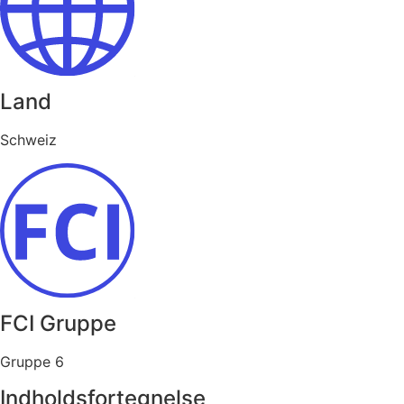
Land
Schweiz
FCI Gruppe
Gruppe 6
Indholdsfortegnelse