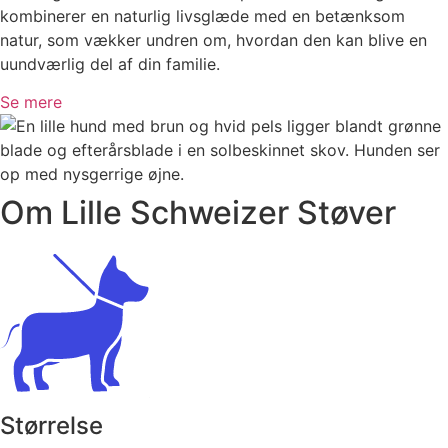
kombinerer en naturlig livsglæde med en betænksom
natur, som vækker undren om, hvordan den kan blive en
uundværlig del af din familie.
Se mere
Om Lille Schweizer Støver
Størrelse