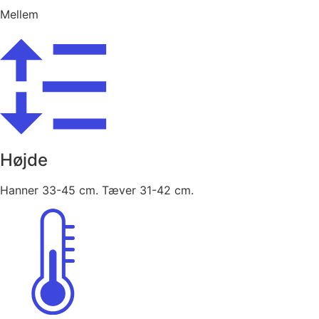
Mellem
Højde
Hanner 33-45 cm. Tæver 31-42 cm.