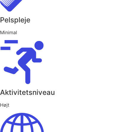
Pelspleje
Minimal
Aktivitetsniveau
Højt