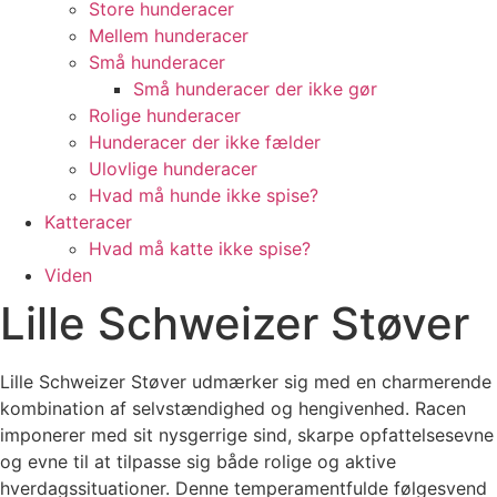
Store hunderacer
Mellem hunderacer
Små hunderacer
Små hunderacer der ikke gør
Rolige hunderacer
Hunderacer der ikke fælder
Ulovlige hunderacer
Hvad må hunde ikke spise?
Katteracer
Hvad må katte ikke spise?
Viden
Lille Schweizer Støver
Lille Schweizer Støver udmærker sig med en charmerende
kombination af selvstændighed og hengivenhed. Racen
imponerer med sit nysgerrige sind, skarpe opfattelsesevne
og evne til at tilpasse sig både rolige og aktive
hverdagssituationer. Denne temperamentfulde følgesvend