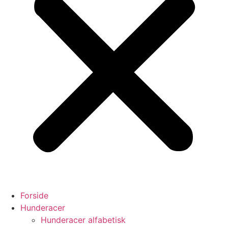
Forside
Hunderacer
Hunderacer alfabetisk