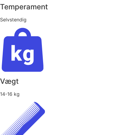
Temperament
Selvstendig
Vægt
14-16 kg