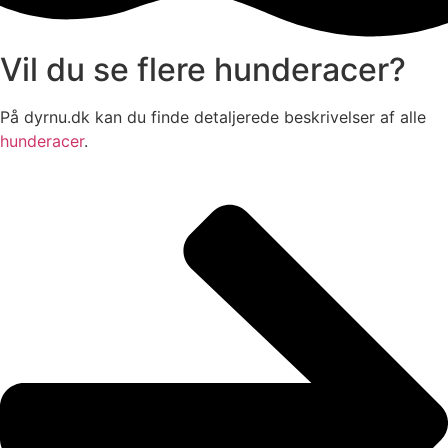
Vil du se flere hunderacer?
På dyrnu.dk kan du finde detaljerede beskrivelser af alle
hunderacer
.