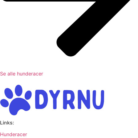
Se alle hunderacer
Links:
Hunderacer