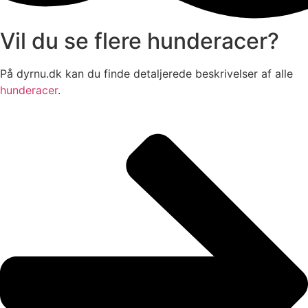
Vil du se flere hunderacer?
På dyrnu.dk kan du finde detaljerede beskrivelser af alle
hunderacer
.