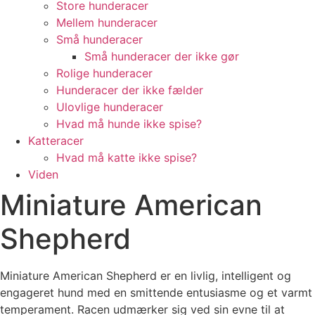
Store hunderacer
Mellem hunderacer
Små hunderacer
Små hunderacer der ikke gør
Rolige hunderacer
Hunderacer der ikke fælder
Ulovlige hunderacer
Hvad må hunde ikke spise?
Katteracer
Hvad må katte ikke spise?
Viden
Miniature American
Shepherd
Miniature American Shepherd er en livlig, intelligent og
engageret hund med en smittende entusiasme og et varmt
temperament. Racen udmærker sig ved sin evne til at