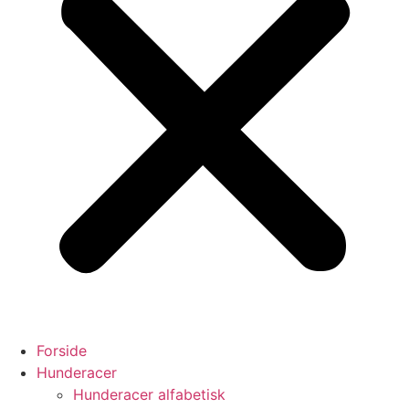
Forside
Hunderacer
Hunderacer alfabetisk