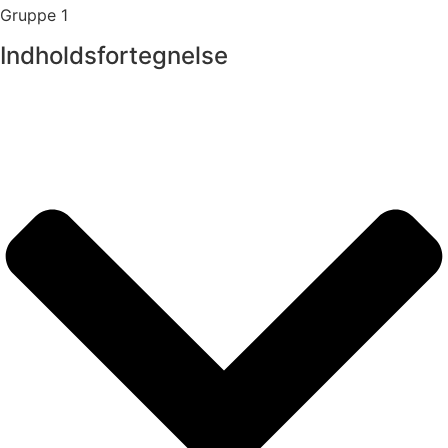
Gruppe 1
Indholdsfortegnelse