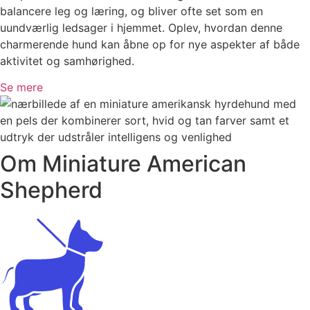
balancere leg og læring, og bliver ofte set som en
uundværlig ledsager i hjemmet. Oplev, hvordan denne
charmerende hund kan åbne op for nye aspekter af både
aktivitet og samhørighed.
Se mere
Om Miniature American
Shepherd