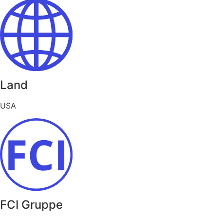
Land
USA
FCI Gruppe