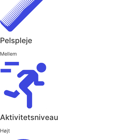
Pelspleje
Mellem
Aktivitetsniveau
Højt