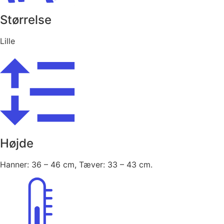
Størrelse
Lille
Højde
Hanner: 36 – 46 cm, Tæver: 33 – 43 cm.