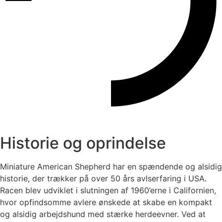
Historie og oprindelse
Miniature American Shepherd har en spændende og alsidig
historie, der trækker på over 50 års avlserfaring i USA.
Racen blev udviklet i slutningen af 1960’erne i Californien,
hvor opfindsomme avlere ønskede at skabe en kompakt
og alsidig arbejdshund med stærke herdeevner. Ved at