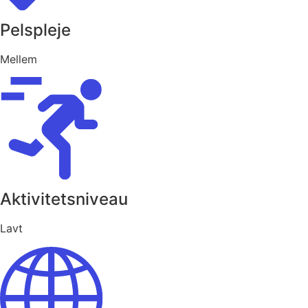
Pelspleje
Mellem
Aktivitetsniveau
Lavt