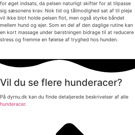
for øget indsats, da pelsen naturligt skifter for at tilpasse
sig sæsonens krav. Nok tid og tålmodighed sat af til pleje
vil ikke blot holde pelsen flot, men også styrke båndet
mellem hund og ejer. Som en del af den daglige rutine kan
en kort massage under børstningen bidrage til at reducere
stress og fremme en følelse af tryghed hos hunden.
Vil du se flere hunderacer?
På dyrnu.dk kan du finde detaljerede beskrivelser af alle
hunderacer
.