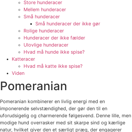
Store hunderacer
Mellem hunderacer
Små hunderacer
Små hunderacer der ikke gør
Rolige hunderacer
Hunderacer der ikke fælder
Ulovlige hunderacer
Hvad må hunde ikke spise?
Katteracer
Hvad må katte ikke spise?
Viden
Pomeranian
Pomeranian kombinerer en livlig energi med en
imponerende selvstændighed, der gør den til en
uforudsigelig og charmerende følgesvend. Denne lille, men
modige hund overrasker med sit skarpe sind og kærlige
natur, hvilket giver den et særligt præg, der engagerer