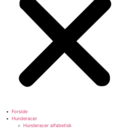
Forside
Hunderacer
Hunderacer alfabetisk