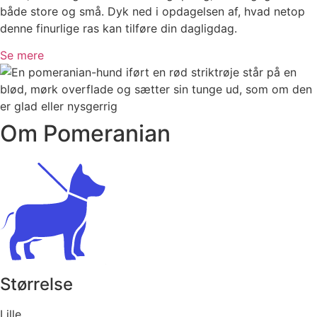
både store og små. Dyk ned i opdagelsen af, hvad netop
denne finurlige ras kan tilføre din dagligdag.
Se mere
Om Pomeranian
Størrelse
Lille