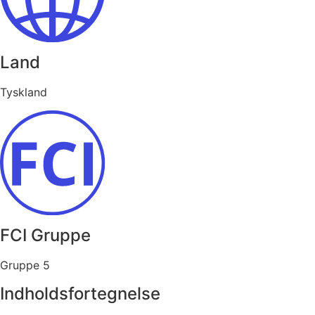
Land
Tyskland
FCI Gruppe
Gruppe 5
Indholdsfortegnelse