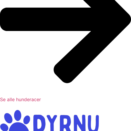
Se alle hunderacer