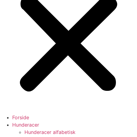
Forside
Hunderacer
Hunderacer alfabetisk