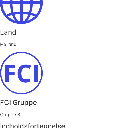
Land
Holland
FCI Gruppe
Gruppe 8
Indholdsfortegnelse