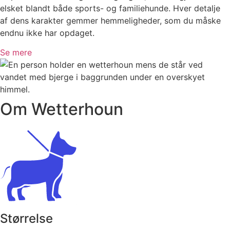
elsket blandt både sports- og familiehunde. Hver detalje
af dens karakter gemmer hemmeligheder, som du måske
endnu ikke har opdaget.
Se mere
Om Wetterhoun
Størrelse