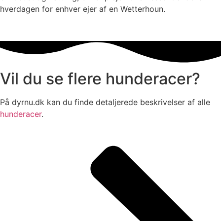
hverdagen for enhver ejer af en Wetterhoun.
Vil du se flere hunderacer?
På dyrnu.dk kan du finde detaljerede beskrivelser af alle
hunderacer
.