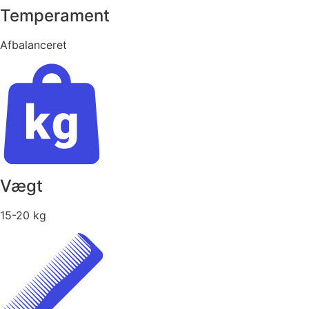
Temperament
Afbalanceret
Vægt
15-20 kg