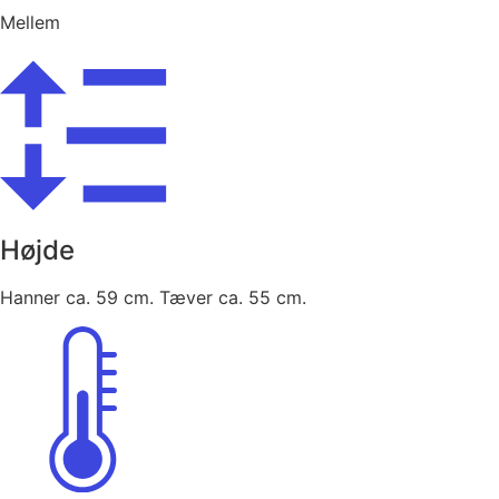
Mellem
Højde
Hanner ca. 59 cm. Tæver ca. 55 cm.