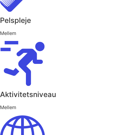
Pelspleje
Mellem
Aktivitetsniveau
Mellem