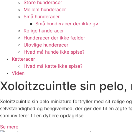
Store hunderacer
Mellem hunderacer
Små hunderacer
Små hunderacer der ikke gør
Rolige hunderacer
Hunderacer der ikke fælder
Ulovlige hunderacer
Hvad må hunde ikke spise?
Katteracer
Hvad må katte ikke spise?
Viden
Xoloitzcuintle sin pelo,
Xoloitzcuintle sin pelo miniature fortryller med sit rolig
selvstændighed og hengivenhed, der gør den til en ægte fø
som inviterer til en dybere opdagelse.
Se mere