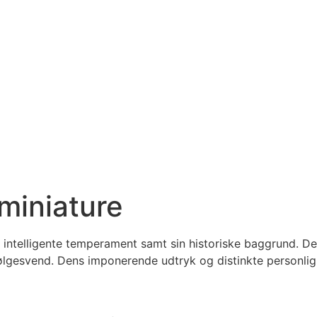
 miniature
e og intelligente temperament samt sin historiske baggrund.
lgesvend. Dens imponerende udtryk og distinkte personligh