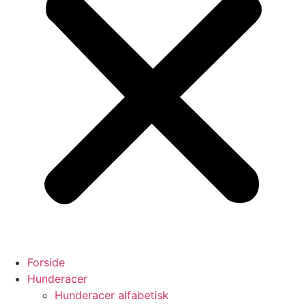
Forside
Hunderacer
Hunderacer alfabetisk