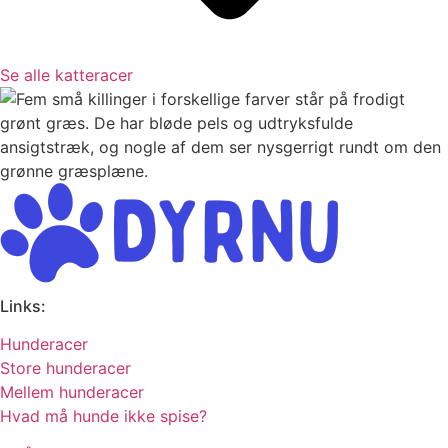
Se alle katteracer
Links:
Hunderacer
Store hunderacer
Mellem hunderacer
Hvad må hunde ikke spise?