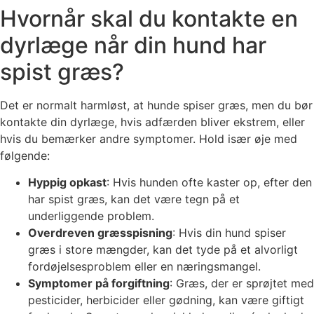
Hvornår skal du kontakte en
dyrlæge når din hund har
spist græs?
Det er normalt harmløst, at hunde spiser græs, men du bør
kontakte din dyrlæge, hvis adfærden bliver ekstrem, eller
hvis du bemærker andre symptomer. Hold især øje med
følgende:
Hyppig opkast
: Hvis hunden ofte kaster op, efter den
har spist græs, kan det være tegn på et
underliggende problem.
Overdreven græsspisning
: Hvis din hund spiser
græs i store mængder, kan det tyde på et alvorligt
fordøjelsesproblem eller en næringsmangel.
Symptomer på forgiftning
: Græs, der er sprøjtet med
pesticider, herbicider eller gødning, kan være giftigt