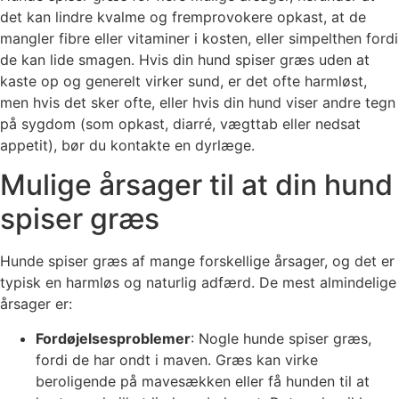
det kan lindre kvalme og fremprovokere opkast, at de
mangler fibre eller vitaminer i kosten, eller simpelthen fordi
de kan lide smagen. Hvis din hund spiser græs uden at
kaste op og generelt virker sund, er det ofte harmløst,
men hvis det sker ofte, eller hvis din hund viser andre tegn
på sygdom (som opkast, diarré, vægttab eller nedsat
appetit), bør du kontakte en dyrlæge.
Mulige årsager til at din hund
spiser græs
Hunde spiser græs af mange forskellige årsager, og det er
typisk en harmløs og naturlig adfærd. De mest almindelige
årsager er:
Fordøjelsesproblemer
: Nogle hunde spiser græs,
fordi de har ondt i maven. Græs kan virke
beroligende på mavesækken eller få hunden til at