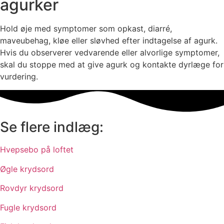
agurker
Hold øje med symptomer som opkast, diarré,
maveubehag, kløe eller sløvhed efter indtagelse af agurk.
Hvis du observerer vedvarende eller alvorlige symptomer,
skal du stoppe med at give agurk og kontakte dyrlæge for
vurdering.
Se flere indlæg:
Hvepsebo på loftet
Øgle krydsord
Rovdyr krydsord
Fugle krydsord