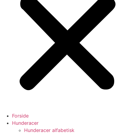
Forside
Hunderacer
Hunderacer alfabetisk