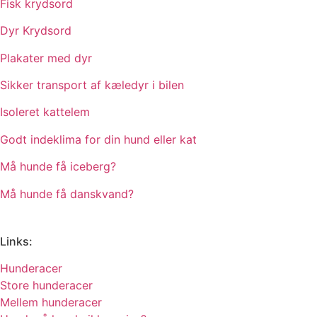
Fisk krydsord
Dyr Krydsord
Plakater med dyr
Sikker transport af kæledyr i bilen
Isoleret kattelem
Godt indeklima for din hund eller kat
Må hunde få iceberg?
Må hunde få danskvand?
Links:
Hunderacer
Store hunderacer
Mellem hunderacer