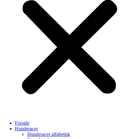
Forside
Hunderacer
Hunderacer alfabetisk