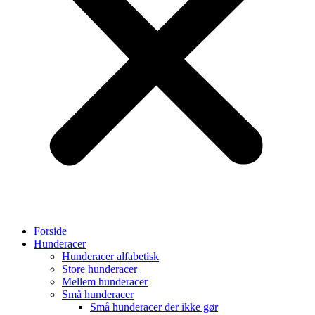
Forside
Hunderacer
Hunderacer alfabetisk
Store hunderacer
Mellem hunderacer
Små hunderacer
Små hunderacer der ikke gør