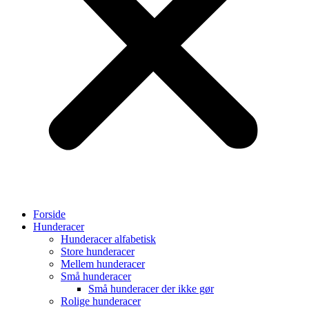
Forside
Hunderacer
Hunderacer alfabetisk
Store hunderacer
Mellem hunderacer
Små hunderacer
Små hunderacer der ikke gør
Rolige hunderacer