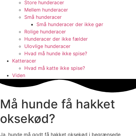
Store hunderacer
Mellem hunderacer
Små hunderacer
Små hunderacer der ikke gør
Rolige hunderacer
Hunderacer der ikke fælder
Ulovlige hunderacer
Hvad må hunde ikke spise?
Katteracer
Hvad må katte ikke spise?
Viden
Må hunde få hakket
oksekød?
Ja, hunde må godt få hakket oksekød i begrænsede