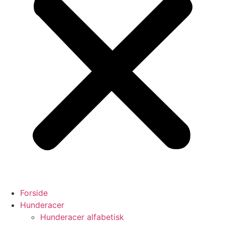
Forside
Hunderacer
Hunderacer alfabetisk