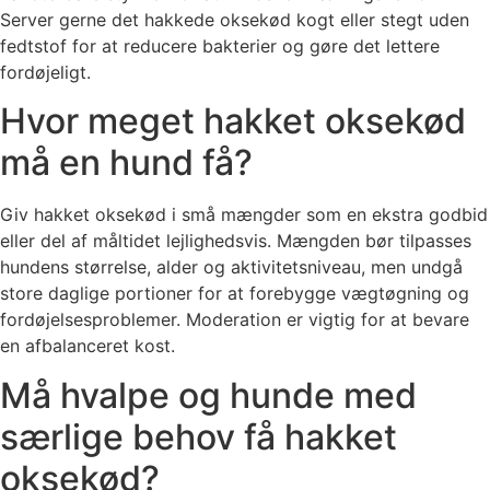
Server gerne det hakkede oksekød kogt eller stegt uden
fedtstof for at reducere bakterier og gøre det lettere
fordøjeligt.
Hvor meget hakket oksekød
må en hund få?
Giv hakket oksekød i små mængder som en ekstra godbid
eller del af måltidet lejlighedsvis. Mængden bør tilpasses
hundens størrelse, alder og aktivitetsniveau, men undgå
store daglige portioner for at forebygge vægtøgning og
fordøjelsesproblemer. Moderation er vigtig for at bevare
en afbalanceret kost.
Må hvalpe og hunde med
særlige behov få hakket
oksekød?