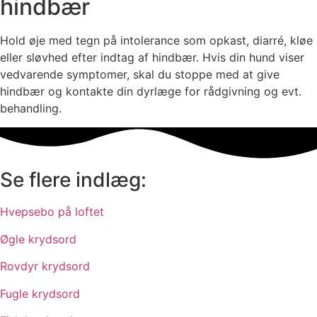
hindbær
Hold øje med tegn på intolerance som opkast, diarré, kløe
eller sløvhed efter indtag af hindbær. Hvis din hund viser
vedvarende symptomer, skal du stoppe med at give
hindbær og kontakte din dyrlæge for rådgivning og evt.
behandling.
Se flere indlæg:
Hvepsebo på loftet
Øgle krydsord
Rovdyr krydsord
Fugle krydsord