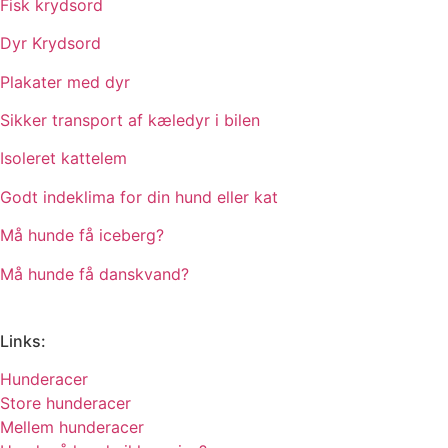
Fisk krydsord
Dyr Krydsord
Plakater med dyr
Sikker transport af kæledyr i bilen
Isoleret kattelem
Godt indeklima for din hund eller kat
Må hunde få iceberg?
Må hunde få danskvand?
Links:
Hunderacer
Store hunderacer
Mellem hunderacer