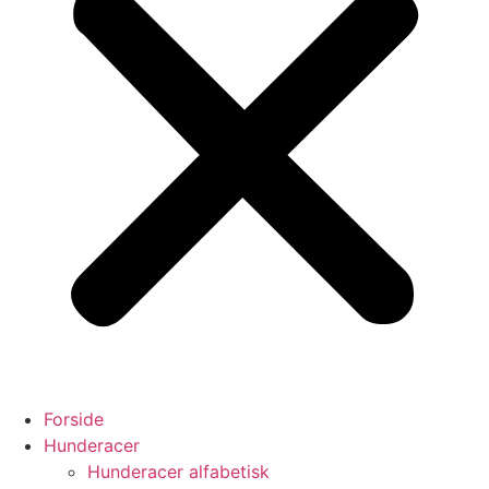
Forside
Hunderacer
Hunderacer alfabetisk