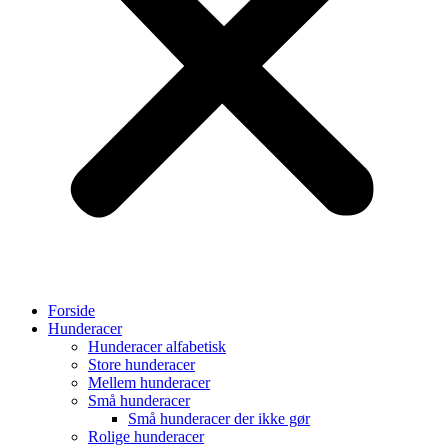
Forside
Hunderacer
Hunderacer alfabetisk
Store hunderacer
Mellem hunderacer
Små hunderacer
Små hunderacer der ikke gør
Rolige hunderacer