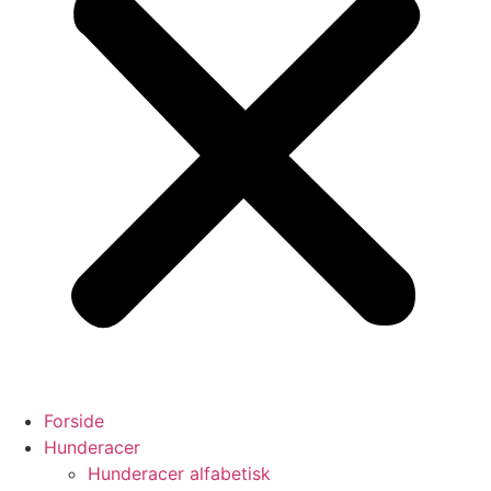
Forside
Hunderacer
Hunderacer alfabetisk