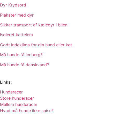
Dyr Krydsord
Plakater med dyr
Sikker transport af kæledyr i bilen
Isoleret kattelem
Godt indeklima for din hund eller kat
Må hunde få iceberg?
Må hunde få danskvand?
Links:
Hunderacer
Store hunderacer
Mellem hunderacer
Hvad må hunde ikke spise?