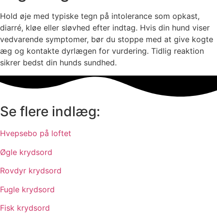
Hold øje med typiske tegn på intolerance som opkast,
diarré, kløe eller sløvhed efter indtag. Hvis din hund viser
vedvarende symptomer, bør du stoppe med at give kogte
æg og kontakte dyrlægen for vurdering. Tidlig reaktion
sikrer bedst din hunds sundhed.
Se flere indlæg:
Hvepsebo på loftet
Øgle krydsord
Rovdyr krydsord
Fugle krydsord
Fisk krydsord