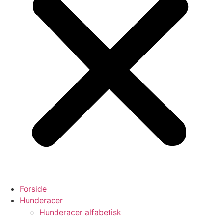
Forside
Hunderacer
Hunderacer alfabetisk