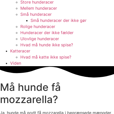
Store hunderacer
Mellem hunderacer
Små hunderacer
Små hunderacer der ikke gør
Rolige hunderacer
Hunderacer der ikke fælder
Ulovlige hunderacer
Hvad må hunde ikke spise?
Katteracer
Hvad må katte ikke spise?
Viden
Må hunde få
mozzarella?
Ja, hunde må godt få mozzarella i begrænsede mængder,