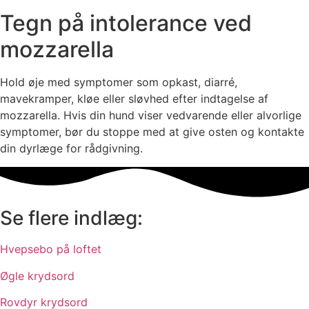
Tegn på intolerance ved
mozzarella
Hold øje med symptomer som opkast, diarré,
mavekramper, kløe eller sløvhed efter indtagelse af
mozzarella. Hvis din hund viser vedvarende eller alvorlige
symptomer, bør du stoppe med at give osten og kontakte
din dyrlæge for rådgivning.
Se flere indlæg:
Hvepsebo på loftet
Øgle krydsord
Rovdyr krydsord