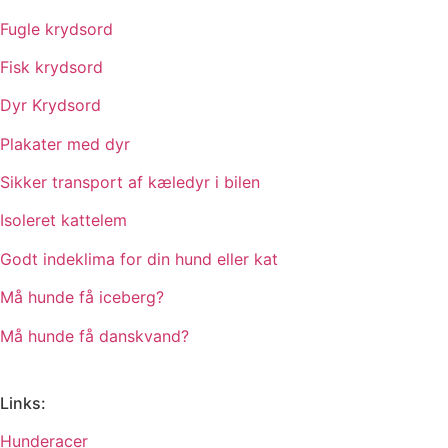
Fugle krydsord
Fisk krydsord
Dyr Krydsord
Plakater med dyr
Sikker transport af kæledyr i bilen
Isoleret kattelem
Godt indeklima for din hund eller kat
Må hunde få iceberg?
Må hunde få danskvand?
Links:
Hunderacer