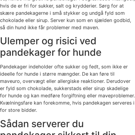
hvis de er fri for sukker, salt og krydderier. Sørg for at
skære pandekagerne i små stykker og undgå fyld som
chokolade eller sirup. Server kun som en sjælden godbid,
så din hund ikke får problemer med maven.
Ulemper og risici ved
pandekager for hunde
Pandekager indeholder ofte sukker og fedt, som ikke er
ideelle for hunde i større mængder. De kan føre til
maveuro, overvægt eller allergiske reaktioner. Derudover
er fyld som chokolade, sukkerstads eller sirup skadelige
for hunde og kan medføre forgiftning eller maveproblemer.
Kvælningsfare kan forekomme, hvis pandekagen serveres i
for store bidder.
Sådan serverer du