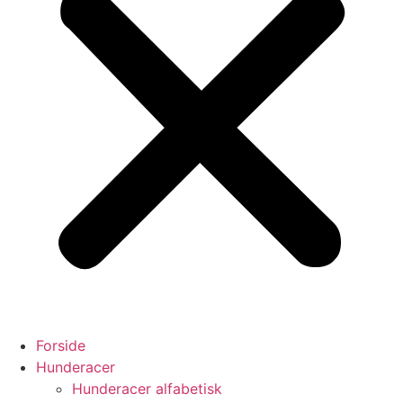
Forside
Hunderacer
Hunderacer alfabetisk