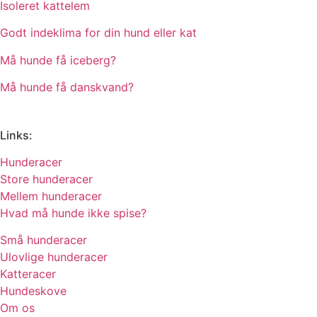
Isoleret kattelem
Godt indeklima for din hund eller kat
Må hunde få iceberg?
Må hunde få danskvand?
Links:
Hunderacer
Store hunderacer
Mellem hunderacer
Hvad må hunde ikke spise?
Små hunderacer
Ulovlige hunderacer
Katteracer
Hundeskove
Om os