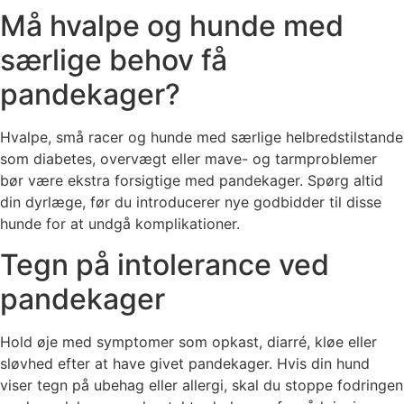
Må hvalpe og hunde med
særlige behov få
pandekager?
Hvalpe, små racer og hunde med særlige helbredstilstande
som diabetes, overvægt eller mave- og tarmproblemer
bør være ekstra forsigtige med pandekager. Spørg altid
din dyrlæge, før du introducerer nye godbidder til disse
hunde for at undgå komplikationer.
Tegn på intolerance ved
pandekager
Hold øje med symptomer som opkast, diarré, kløe eller
sløvhed efter at have givet pandekager. Hvis din hund
viser tegn på ubehag eller allergi, skal du stoppe fodringen