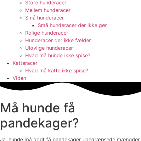
Store hunderacer
Mellem hunderacer
Små hunderacer
Små hunderacer der ikke gør
Rolige hunderacer
Hunderacer der ikke fælder
Ulovlige hunderacer
Hvad må hunde ikke spise?
Katteracer
Hvad må katte ikke spise?
Viden
Må hunde få
pandekager?
Ja, hunde må godt få pandekager i begrænsede mængder,