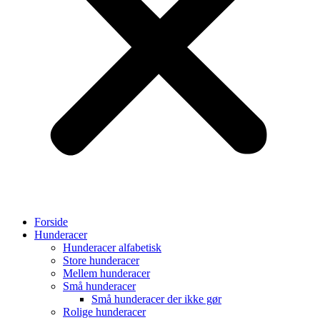
Forside
Hunderacer
Hunderacer alfabetisk
Store hunderacer
Mellem hunderacer
Små hunderacer
Små hunderacer der ikke gør
Rolige hunderacer