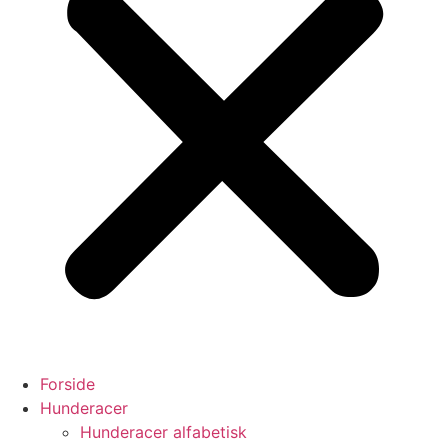
Forside
Hunderacer
Hunderacer alfabetisk