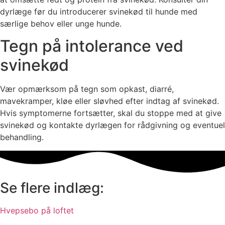
dyrlæge før du introducerer svinekød til hunde med
særlige behov eller unge hunde.
Tegn på intolerance ved
svinekød
Vær opmærksom på tegn som opkast, diarré,
mavekramper, kløe eller sløvhed efter indtag af svinekød.
Hvis symptomerne fortsætter, skal du stoppe med at give
svinekød og kontakte dyrlægen for rådgivning og eventuel
behandling.
Se flere indlæg:
Hvepsebo på loftet